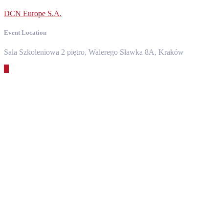
DCN Europe S.A.
Event Location
Sala Szkoleniowa 2 piętro, Walerego Sławka 8A, Kraków