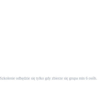
zkolenie odbędzie się tylko gdy zbierze się grupa min 6 osób.